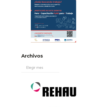
Archivos
Archivos