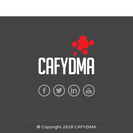
© Copyright 2018 CAFYDMA