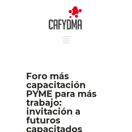
Foro más
capacitación
PYME para más
trabajo:
invitación a
futuros
capacitados