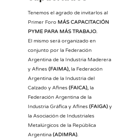
Tenemos el agrado de invitarlos al
Primer Foro
MÁS CAPACITACIÓN
PYME PARA MÁS TRABAJO.
El mismo será organizado en
conjunto por la Federación
Argentina de la Industria Maderera
y Afines
(FAIMA),
la Federación
Argentina de la Industria del
Calzado y Afines
(FAICA),
la
Federación Argentina de la
Industria Gráfica y Afines
(FAIGA)
y
la Asociación de Industriales
Metalúrgicos de la República
Argentina
(ADIMRA).