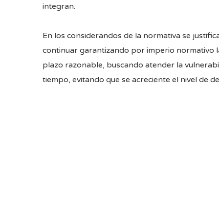
integran.
En los considerandos de la normativa se justifi
continuar garantizando por imperio normativo l
plazo razonable, buscando atender la vulnerabi
tiempo, evitando que se acreciente el nivel de 