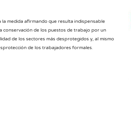
ca la medida afirmando que resulta indispensable
a conservación de los puestos de trabajo por un
lidad de los sectores más desprotegidos y, al mismo
desprotección de los trabajadores formales.