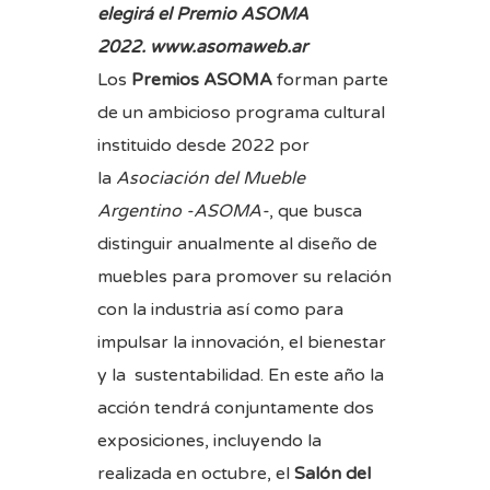
elegirá el Premio ASOMA
2022.
www.asomaweb.ar
Los
Premios ASOMA
forman parte
de un ambicioso programa cultural
instituido desde 2022 por
la
Asociación del Mueble
Argentino -ASOMA-
, que busca
distinguir anualmente al diseño de
muebles para promover su relación
con la industria así como para
impulsar la innovación, el bienestar
y la sustentabilidad. En este año la
acción tendrá conjuntamente dos
exposiciones, incluyendo la
realizada en octubre, el
Salón del