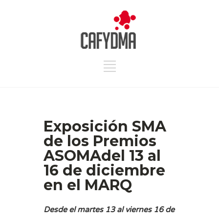
Exposición SMA
de los Premios
ASOMAdel 13 al
16 de diciembre
en el MARQ
Desde el martes 13 al viernes 16 de