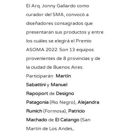
El Arq. Jonny Gallardo como
curador del SMA, convocó a
diseñadores consagrados que
presentarán sus productos y entre
los cuáles se elegirá el Premio
ASOMA 2022. Son 13 equipos
provenientes de 8 provincias y de
la ciudad de Buenos Aires.
Participarán
Martín
Sabattini
y
Manuel
Rapoport
de
Designo
Patagonia
(Rio Negro),
Alejandra
Rumich
(Formosa),
Patricio
Machado
de
El Catango
(San
Martín de Los Andes,