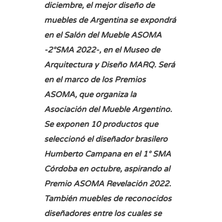
diciembre, el mejor diseño de
muebles de Argentina se expondrá
en el Salón del Mueble ASOMA
-2°SMA 2022-, en el Museo de
Arquitectura y Diseño MARQ. Será
en el marco de los Premios
ASOMA, que organiza la
Asociación del Mueble Argentino.
Se exponen 10 productos que
seleccionó el diseñador brasilero
Humberto Campana en el 1° SMA
Córdoba en octubre, aspirando al
Premio ASOMA Revelación 2022.
También muebles de reconocidos
diseñadores entre los cuales se