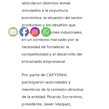
abordaron distintos temas
vinculados a la coyuntura
económica, la situación del sector
productivo y los desafíos que
enfrentan las pymes industriales,
en un contexto marcado por la
necesidad de fortalecer la
competitividad y el desarrollo del
entramado empresarial.
Por parte de CAFYDMA,
participaron autoridades y
miembros de la comisión directiva
de la entidad: Ricardo Sorrentino,
presidente; Javier Vázquez,