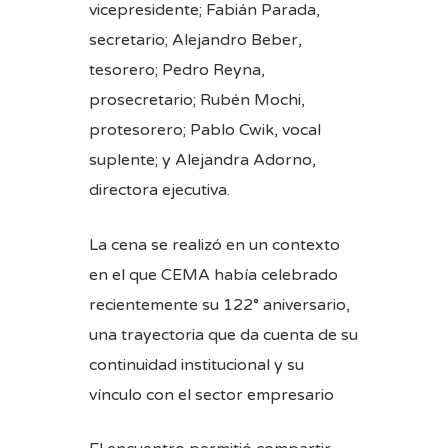
vicepresidente; Fabián Parada,
secretario; Alejandro Beber,
tesorero; Pedro Reyna,
prosecretario; Rubén Mochi,
protesorero; Pablo Cwik, vocal
suplente; y Alejandra Adorno,
directora ejecutiva.
La cena se realizó en un contexto
en el que CEMA había celebrado
recientemente su 122° aniversario,
una trayectoria que da cuenta de su
continuidad institucional y su
vínculo con el sector empresario