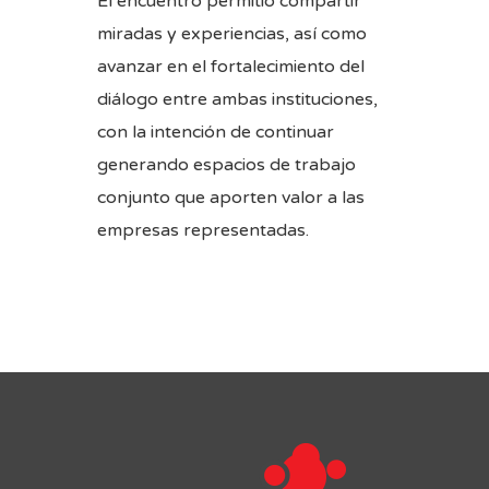
El encuentro permitió compartir
miradas y experiencias, así como
avanzar en el fortalecimiento del
diálogo entre ambas instituciones,
con la intención de continuar
generando espacios de trabajo
conjunto que aporten valor a las
empresas representadas.