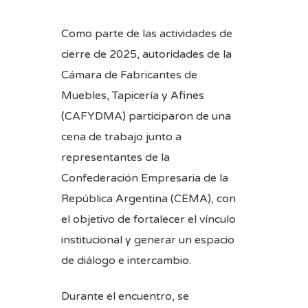
Como parte de las actividades de
cierre de 2025, autoridades de la
Cámara de Fabricantes de
Muebles, Tapicería y Afines
(CAFYDMA) participaron de una
cena de trabajo junto a
representantes de la
Confederación Empresaria de la
República Argentina (CEMA), con
el objetivo de fortalecer el vínculo
institucional y generar un espacio
de diálogo e intercambio.
Durante el encuentro, se