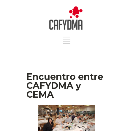
Encuentro entre
CAFYDMA y
CEMA