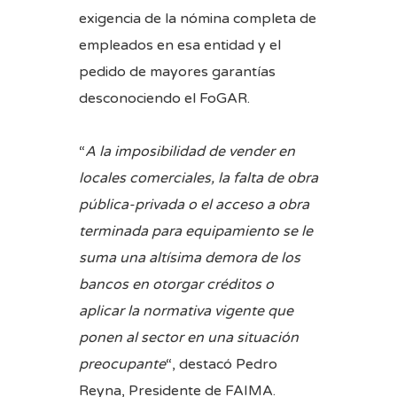
exigencia de la nómina completa de
empleados en esa entidad y el
pedido de mayores garantías
desconociendo el FoGAR.
“
A la imposibilidad de vender en
locales comerciales, la falta de obra
pública-privada o el acceso a obra
terminada para equipamiento se le
suma una altísima demora de los
bancos en otorgar créditos o
aplicar la normativa vigente que
ponen al sector en una situación
preocupante
“, destacó Pedro
Reyna, Presidente de FAIMA.