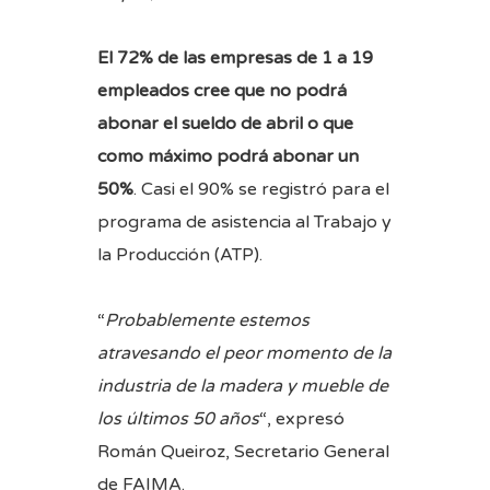
El 72% de las empresas de 1 a 19
empleados cree que no podrá
abonar el sueldo de abril o que
como máximo podrá abonar un
50%
. Casi el 90% se registró para el
programa de asistencia al Trabajo y
la Producción (ATP).
“
Probablemente estemos
atravesando el peor momento de la
industria de la madera y mueble de
los últimos 50 años
“, expresó
Román Queiroz, Secretario General
de FAIMA.