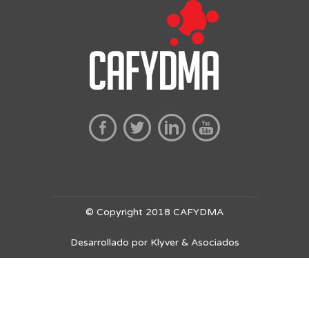
© Copyright 2018 CAFYDMA
Desarrollado por Klyver & Asociados