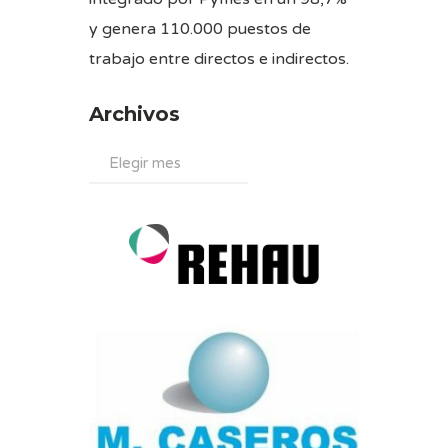
y genera 110.000 puestos de
trabajo entre directos e indirectos.
Archivos
Archivos