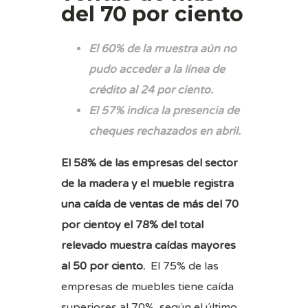
del 70 por ciento
El 60% de la muestra aún no
pudo acceder a la línea de
crédito al 24 por ciento.
El 57% indica la presencia de
cheques rechazados en abril.
El 58% de las empresas del sector
de la madera y el mueble registra
una caída de ventas de más del 70
por cientoy el 78% del total
relevado muestra caídas mayores
al 50 por ciento.
El 75% de las
empresas de muebles tiene caída
superiores al 70%, según el último