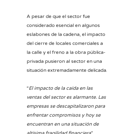
A pesar de que el sector fue
considerado esencial en algunos
eslabones de la cadena, el impacto
del cierre de locales comerciales a
la calle y el freno a la obra pública-
privada pusieron al sector en una
situación extremadamente delicada.
“
El impacto de la caída en las
ventas del sector es alarmante. Las
empresas se descapitalizaron para
enfrentar compromisos y hoy se
encuentran en una situación de
altísima fragilidad financiera
”,