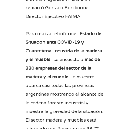
remarcó Gonzalo Rondinone,
Director Ejecutivo FAIMA.
Para realizar el informe “
Estado de
Situación ante COVID-19 y
Cuarentena. Industria de la madera
y el mueble
” se encuestó a
más de
330 empresas del sector de la
madera y el mueble.
La muestra
abarca casi todas las provincias
argentinas mostrando el alcance de
la cadena foresto industrial y
muestra la gravedad de la situación.
El sector madera y muebles está
integrado por Pymes en un 98,7%