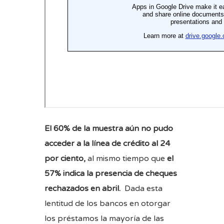
El 60% de la muestra aún no pudo
acceder a la línea de crédito al 24
por ciento,
al mismo tiempo que
el
57% indica la presencia de cheques
rechazados en abril.
Dada esta
lentitud de los bancos en otorgar
los préstamos la mayoría de las