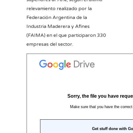
relevamiento realizado por la
Federación Argentina de la
Industria Maderera y Afines
(FAIMA) en el que participaron 330
empresas del sector.