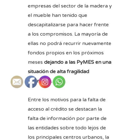
empresas del sector de la madera y
el mueble han tenido que
descapitalizarse para hacer frente
a los compromisos. La mayoría de
ellas no podrá recurrir nuevamente
fondos propios en los próximos
meses
dejando a las PyMES en una
situación de alta fragilidad
financiera.
Entre los motivos para la falta de
acceso al crédito se destacan la
falta de información por parte de
las entidades sobre todo lejos de
los principales centros urbanos, la