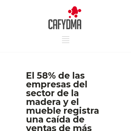
El 58% de las
empresas del
sector de la
madera y el
mueble registra
una caída de
ventas de más