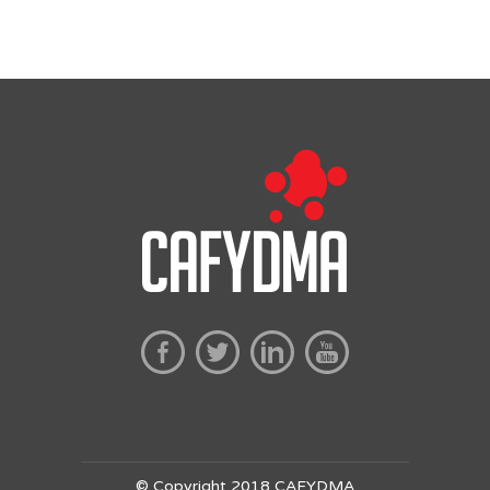
© Copyright 2018 CAFYDMA