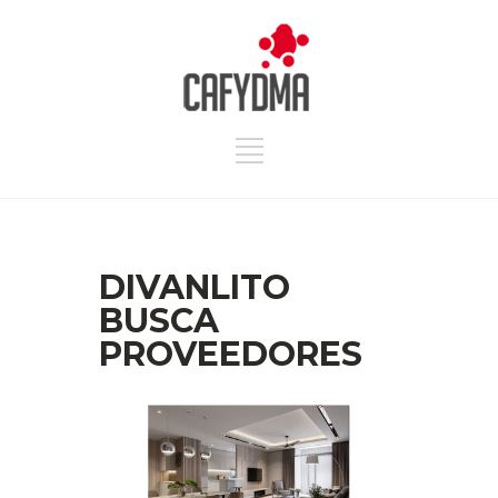
DIVANLITO
BUSCA
PROVEEDORES