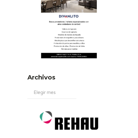
Archivos
Archivos