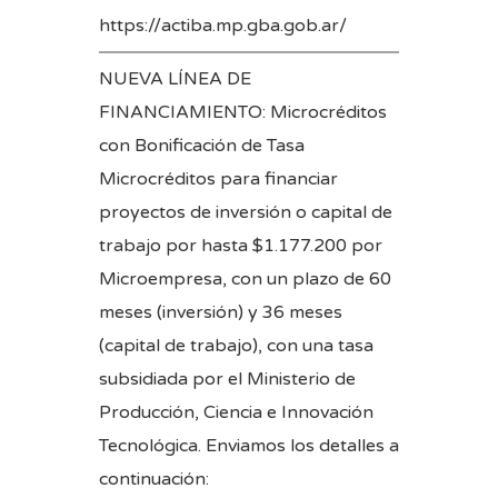
https://actiba.mp.gba.gob.ar/
NUEVA LÍNEA DE
FINANCIAMIENTO: Microcréditos
con Bonificación de Tasa
Microcréditos para financiar
proyectos de inversión o capital de
trabajo por hasta $1.177.200 por
Microempresa, con un plazo de 60
meses (inversión) y 36 meses
(capital de trabajo), con una tasa
subsidiada por el Ministerio de
Producción, Ciencia e Innovación
Tecnológica. Enviamos los detalles a
continuación: