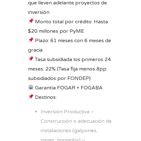
que lleven adelante proyectos de
inversión
Monto total por crédito: Hasta
$20 millones por PyME
Plazo: 61 meses con 6 meses de
gracia
Tasa subsidiada los primeros 24
meses: 22% (Tasa fija menos 8pp.
subsidiados por FONDEP)
Garantía FOGAR + FOGABA
Destinos:
Inversión Productiva –
Construcción o adecuación de
instalaciones (galpones,
naves, tinglados) –