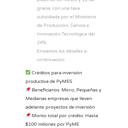
gracia, con una tasa
subsidiada por el Ministerio
de Producción, Ciencia e
Innovación Tecnológica del
24%.
Enviamos los detalles a
continuación:
Créditos para inversión
productiva de PyMES
Beneficiarios: Micro, Pequeñas y
Medianas empresas que lleven
adelante proyectos de inversión
Monto total por crédito: Hasta
$100 millones por PyME