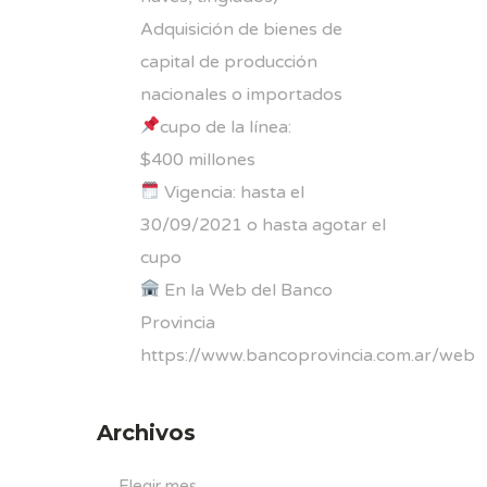
Adquisición de bienes de
capital de producción
nacionales o importados
cupo de la línea:
$400 millones
Vigencia: hasta el
30/09/2021 o hasta agotar el
cupo
En la Web del Banco
Provincia
https://www.bancoprovincia.com.ar/web
Archivos
Archivos