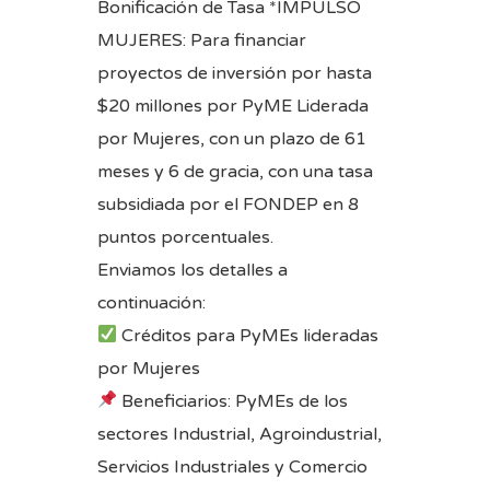
Bonificación de Tasa *IMPULSO
MUJERES: Para financiar
proyectos de inversión por hasta
$20 millones por PyME Liderada
por Mujeres, con un plazo de 61
meses y 6 de gracia, con una tasa
subsidiada por el FONDEP en 8
puntos porcentuales.
Enviamos los detalles a
continuación:
Créditos para PyMEs lideradas
por Mujeres
Beneficiarios: PyMEs de los
sectores Industrial, Agroindustrial,
Servicios Industriales y Comercio