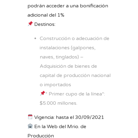
podrán acceder a una bonificación
adicional del 1%
Destinos:
Construcción o adecuación de
instalaciones (galpones,
naves, tinglados) –
Adquisición de bienes de
capital de producción nacional
o importados
* Primer cupo de la línea*:
$5.000 millones.
Vigencia: hasta el 30/09/2021
En la Web del Mrio. de
Producción