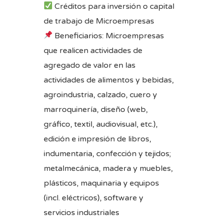
Créditos para inversión o capital
de trabajo de Microempresas
Beneficiarios: Microempresas
que realicen actividades de
agregado de valor en las
actividades de alimentos y bebidas,
agroindustria, calzado, cuero y
marroquinería, diseño (web,
gráfico, textil, audiovisual, etc.),
edición e impresión de libros,
indumentaria, confección y tejidos;
metalmecánica, madera y muebles,
plásticos, maquinaria y equipos
(incl. eléctricos), software y
servicios industriales