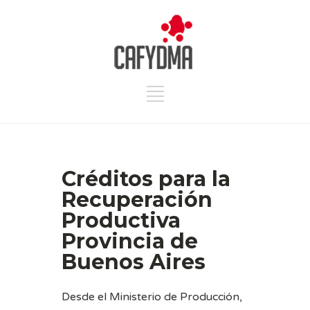
Créditos para la
Recuperación
Productiva
Provincia de
Buenos Aires
Desde el Ministerio de Producción,