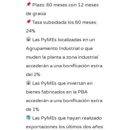
Plazo: 60 meses con 12 meses
de gracia
Tasa subsidiada los 60 meses:
24%
Las PyMEs localizadas en un
Agrupamiento Industrial o que
muden la planta a zona industrial
accederán a una bonificación extra
del 2%
Las PyMEs que inviertan en
bienes fabricados en la PBA
accederán a una bonificación extra
de 1%
Las PyMEs que hayan realizado
exportaciones los últimos dos años