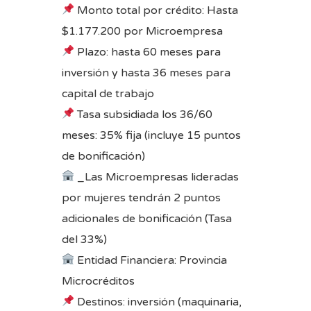
Monto total por crédito: Hasta
$1.177.200 por Microempresa
Plazo: hasta 60 meses para
inversión y hasta 36 meses para
capital de trabajo
Tasa subsidiada los 36/60
meses: 35% fija (incluye 15 puntos
de bonificación)
_Las Microempresas lideradas
por mujeres tendrán 2 puntos
adicionales de bonificación (Tasa
del 33%)
Entidad Financiera: Provincia
Microcréditos
Destinos: inversión (maquinaria,