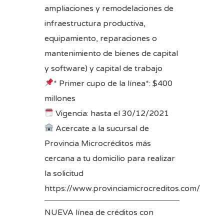
ampliaciones y remodelaciones de
infraestructura productiva,
equipamiento, reparaciones o
mantenimiento de bienes de capital
y software) y capital de trabajo
* Primer cupo de la línea*: $400
millones
Vigencia: hasta el 30/12/2021
Acercate a la sucursal de
Provincia Microcréditos más
cercana a tu domicilio para realizar
la solicitud
https://www.provinciamicrocreditos.com/
NUEVA línea de créditos con