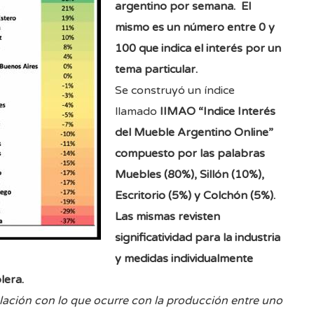
argentino por semana.
El
mismo es un número entre 0 y
100 que indica el interés por un
tema particular.
Se construyó un índice
llamado
IIMAO “Indice Interés
del Mueble Argentino Online”
compuesto por las palabras
Muebles (80%), Sillón (10%),
Escritorio (5%) y Colchón (5%).
Las mismas revisten
significatividad para la industria
y medidas individualmente
lera.
lación con lo que ocurre con la producción entre uno