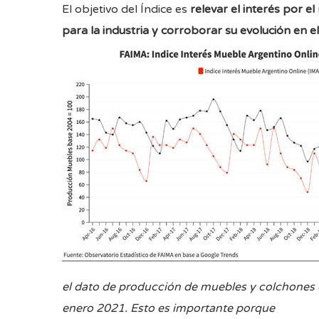
El objetivo del Índice es
relevar el interés por e
para la industria y corroborar su evolución en e
el dato de producción de muebles y colchones 
enero 2021. Esto es importante porque