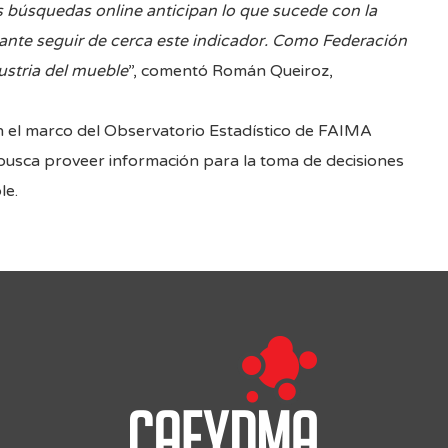
s búsquedas online anticipan lo que sucede con la
ante seguir de cerca este indicador. Como Federación
ustria del mueble
”, comentó Román Queiroz,
 el marco del Observatorio Estadístico de FAIMA
busca proveer información para la toma de decisiones
le.