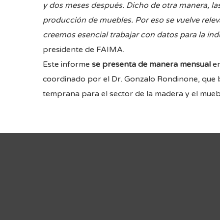
y dos meses después. Dicho de otra manera, la
producción de muebles. Por eso se vuelve relev
creemos esencial trabajar con datos para la ind
presidente de FAIMA.
Este informe
se presenta de manera mensual
en
coordinado por el Dr. Gonzalo Rondinone, que 
temprana para el sector de la madera y el mueb