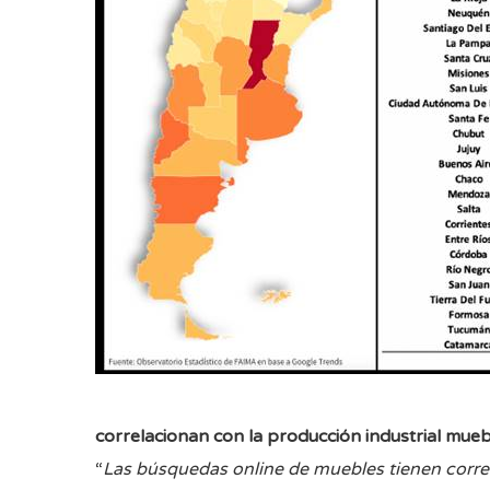
correlacionan con la producción industrial mueb
“
Las búsquedas online de muebles tienen corre