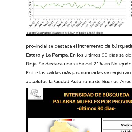
provincial se destaca el
incremento de búsqueda
Estero y La Pampa.
En los últimos 90 días se o
Rioja. Se destaca una suba del 21% en Neuquén 
Entre las
caídas más pronunciadas se registra
absolutos la Ciudad Autónoma de Buenos Aires,