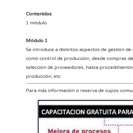
Contenidos
1 módulo
Módulo 1
Se introduce a distintos aspectos de gestión de 
como control de producción, desde compras de
selección de proveedores, hasta procedimientos
producción, etc.
Para más información o reserva de cupos comu