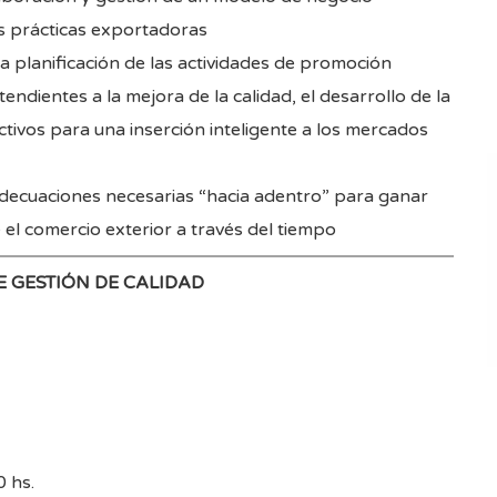
s prácticas exportadoras
 planificación de las actividades de promoción
endientes a la mejora de la calidad, el desarrollo de la
tivos para una inserción inteligente a los mercados
decuaciones necesarias “hacia adentro” para ganar
 el comercio exterior a través del tiempo
E GESTIÓN DE CALIDAD
 hs.