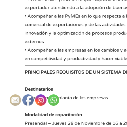
exportador atendiendo a la adopción de buena
• Acompañar a las PyMEs en lo que respecta a la
comercial de exportaciones y de las actividades t
innovación y la optimización de procesos produc
externos
• Acompañar a las empresas en los cambios y a
en competitividad y productividad y hacer viable
PRINCIPALES REQUISITOS DE UN SISTEMA D
Destinatarios
Encargados de planta de las empresas
Modalidad de capacitación
Presencial – Jueves 28 de Noviembre de 16 a 20