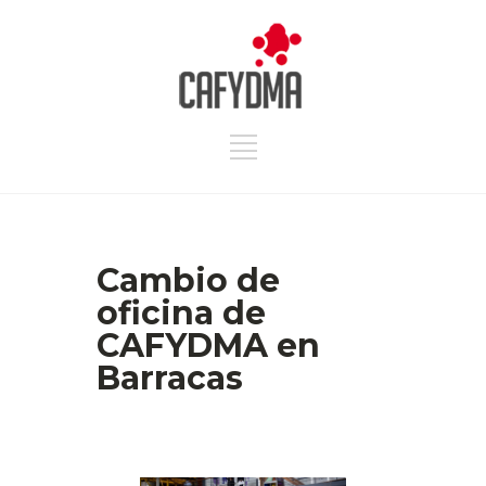
Cambio de
oficina de
CAFYDMA en
Barracas