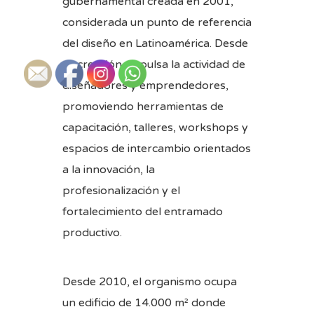
gubernamental creada en 2001,
considerada un punto de referencia
del diseño en Latinoamérica. Desde
su creación, impulsa la actividad de
diseñadores y emprendedores,
promoviendo herramientas de
capacitación, talleres, workshops y
espacios de intercambio orientados
a la innovación, la
profesionalización y el
fortalecimiento del entramado
productivo.
Desde 2010, el organismo ocupa
un edificio de 14.000 m² donde