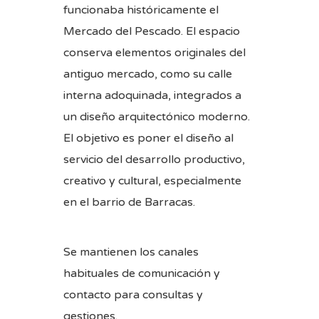
funcionaba históricamente el
Mercado del Pescado. El espacio
conserva elementos originales del
antiguo mercado, como su calle
interna adoquinada, integrados a
un diseño arquitectónico moderno.
El objetivo es poner el diseño al
servicio del desarrollo productivo,
creativo y cultural, especialmente
en el barrio de Barracas.
Se mantienen los canales
habituales de comunicación y
contacto para consultas y
gestiones.