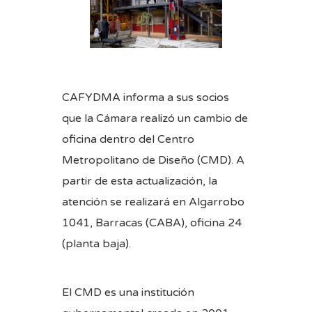
CAFYDMA informa a sus socios
que la Cámara realizó un cambio de
oficina dentro del Centro
Metropolitano de Diseño (CMD). A
partir de esta actualización, la
atención se realizará en Algarrobo
1041, Barracas (CABA), oficina 24
(planta baja).
El CMD es una institución