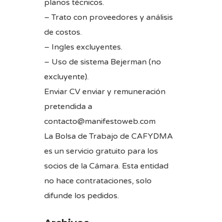
planos técnicos.
– Trato con proveedores y análisis
de costos.
– Ingles excluyentes.
– Uso de sistema Bejerman (no
excluyente).
Enviar CV enviar y remuneración
pretendida a
contacto@manifestoweb.com
La Bolsa de Trabajo de CAFYDMA
es un servicio gratuito para los
socios de la Cámara. Esta entidad
no hace contrataciones, solo
difunde los pedidos.