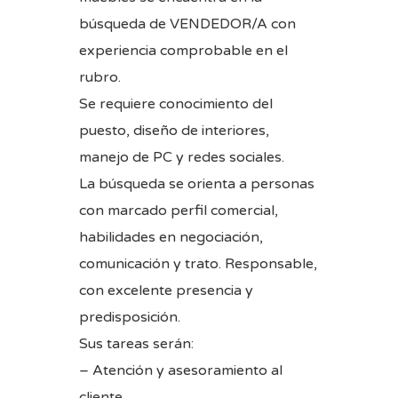
búsqueda de VENDEDOR/A con
experiencia comprobable en el
rubro.
Se requiere conocimiento del
puesto, diseño de interiores,
manejo de PC y redes sociales.
La búsqueda se orienta a personas
con marcado perfil comercial,
habilidades en negociación,
comunicación y trato. Responsable,
con excelente presencia y
predisposición.
Sus tareas serán:
– Atención y asesoramiento al
cliente