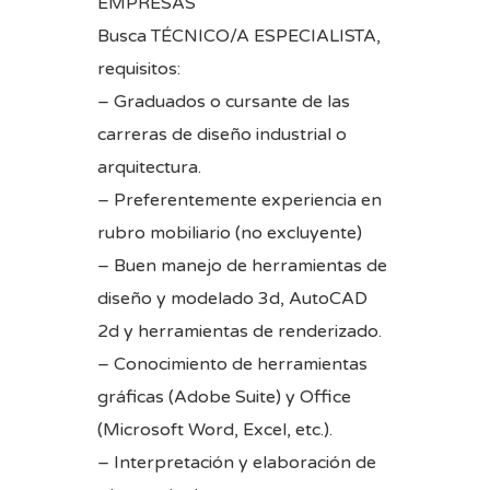
EMPRESAS
Busca TÉCNICO/A ESPECIALISTA,
requisitos:
– Graduados o cursante de las
carreras de diseño industrial o
arquitectura.
– Preferentemente experiencia en
rubro mobiliario (no excluyente)
– Buen manejo de herramientas de
diseño y modelado 3d, AutoCAD
2d y herramientas de renderizado.
– Conocimiento de herramientas
gráficas (Adobe Suite) y Office
(Microsoft Word, Excel, etc.).
– Interpretación y elaboración de