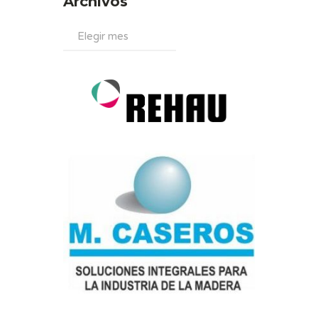
Archivos
Archivos