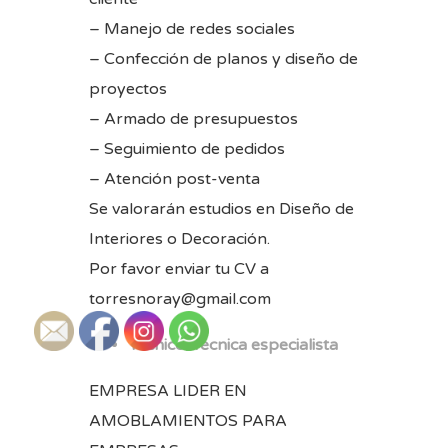
– Manejo de redes sociales
– Confección de planos y diseño de
proyectos
– Armado de presupuestos
– Seguimiento de pedidos
– Atención post-venta
Se valorarán estudios en Diseño de
Interiores o Decoración.
Por favor enviar tu CV a
torresnoray@gmail.com
Técnico/Técnica especialista
EMPRESA LIDER EN
AMOBLAMIENTOS PARA