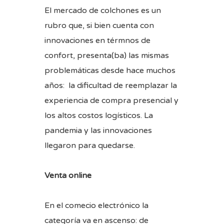
El mercado de colchones es un
rubro que, si bien cuenta con
innovaciones en térmnos de
confort, presenta(ba) las mismas
problemáticas desde hace muchos
años: la dificultad de reemplazar la
experiencia de compra presencial y
los altos costos logísticos. La
pandemia y las innovaciones
llegaron para quedarse.
Venta online
En el comecio electrónico la
categoría va en ascenso: de