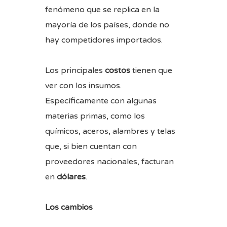
fenómeno que se replica en la
mayoría de los países, donde no
hay competidores importados.
Los principales
costos
tienen que
ver con los insumos.
Específicamente con algunas
materias primas, como los
químicos, aceros, alambres y telas
que, si bien cuentan con
proveedores nacionales, facturan
en
dólares
.
Los cambios