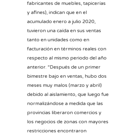
fabricantes de muebles, tapicerías
y afines), indican que en el
acumulado enero a julio 2020,
tuvieron una caída en sus ventas
tanto en unidades como en
facturación en términos reales con
respecto al mismo periodo del año
anterior. “Después de un primer
bimestre bajo en ventas, hubo dos
meses muy malos (marzo y abril)
debido al aislamiento, que luego fue
normalizándose a medida que las
provincias liberaron comercios y
los negocios de zonas con mayores
restricciones encontraron