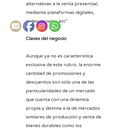
alternativas a la venta presencial,
mediante plataformas digitales,
redes sociales, etc”.
Claves del negocio
Aunque ya no es característica
exclusiva de este rubro, la enorme
cantidad de promociones y
descuentos son sólo una de las
particularidades de un mercado
que cuenta con una dinámica
propia y distinta a la de mercados
similares de producción y venta de
bienes durables como los