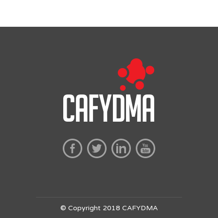
© Copyright 2018 CAFYDMA