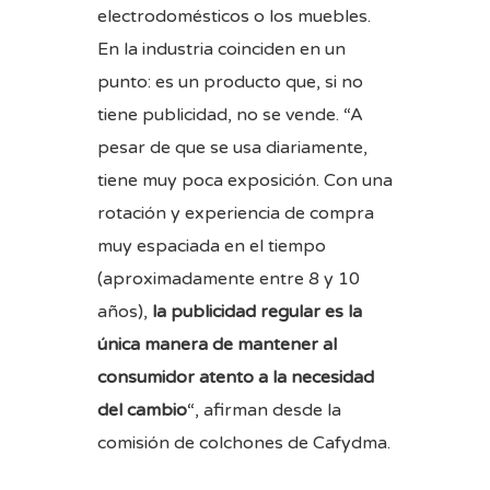
electrodomésticos o los muebles.
En la industria coinciden en un
punto: es un producto que, si no
tiene publicidad, no se vende. “A
pesar de que se usa diariamente,
tiene muy poca exposición. Con una
rotación y experiencia de compra
muy espaciada en el tiempo
(aproximadamente entre 8 y 10
años),
la publicidad regular es la
única manera de mantener al
consumidor atento a la necesidad
del cambio
“, afirman desde la
comisión de colchones de Cafydma.