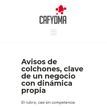
Avisos de
colchones, clave
de un negocio
con dinámica
propia
El rubro, casi sin competencia