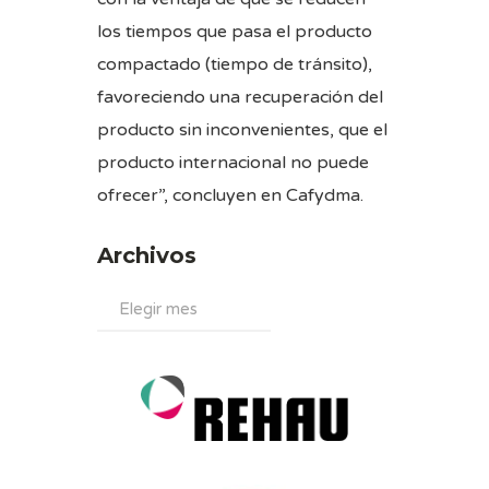
los tiempos que pasa el producto
compactado (tiempo de tránsito),
favoreciendo una recuperación del
producto sin inconvenientes, que el
producto internacional no puede
ofrecer”, concluyen en Cafydma.
Archivos
Archivos