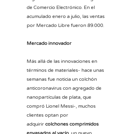
de Comercio Electrónico. En el
acumulado enero a julio, las ventas
por Mercado Libre fueron 89.000.
Mercado innovador
Más allá de las innovaciones en
términos de materiales- hace unas
semanas fue noticia un colchón
anticoronavirus con agregado de
nanopartículas de plata, que
compró Lionel Messi-, muchos
clientes optan por
adquirir
colchones comprimidos
envasados al vacío
, un nuevo