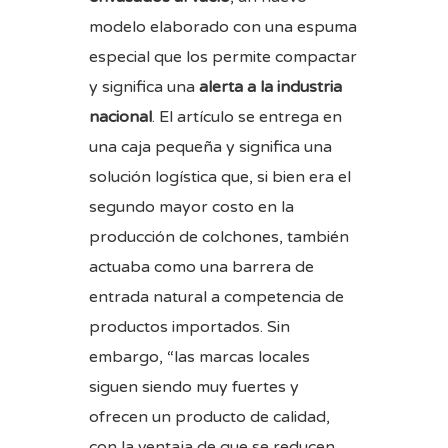
modelo elaborado con una espuma
especial que los permite compactar
y significa una
alerta a la industria
nacional
. El artículo se entrega en
una caja pequeña y significa una
solución logística que, si bien era el
segundo mayor costo en la
producción de colchones, también
actuaba como una barrera de
entrada natural a competencia de
productos importados. Sin
embargo, “las marcas locales
siguen siendo muy fuertes y
ofrecen un producto de calidad,
con la ventaja de que se reducen