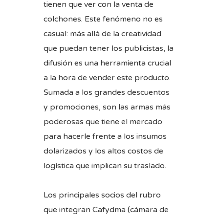
tienen que ver con la venta de
colchones. Este fenómeno no es
casual: más allá de la creatividad
que puedan tener los publicistas, la
difusión es una herramienta crucial
a la hora de vender este producto.
Sumada a los grandes descuentos
y promociones, son las armas más
poderosas que tiene el mercado
para hacerle frente a los insumos
dolarizados y los altos costos de
logística que implican su traslado.
Los principales socios del rubro
que integran Cafydma (cámara de