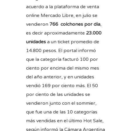
acuerdo a la plataforma de venta
online Mercado Libre, en julio se
vendieron
766 colchones por día
,
es decir aproximadamente
23.000
unidades
a un ticket promedio de
14.800 pesos. El portal informó
que la categoría facturó 100 por
ciento por encima del mismo mes
del año anterior, y en unidades
vendió 169 por ciento más. El 50
por ciento de las unidades se
vendieron junto con el sommier,
que fue una de las 10 categorías
más vendidas en el último Hot Sale,
según informó la Cámara Argentina