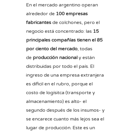
En el mercado argentino operan
alrededor de
100 empresas
fabricantes
de colchones, pero el
negocio está concentrado: las
15
principales compañías tienen el 85
por ciento del mercado
, todas
de
producción nacional
y están
distribuidas por todo el país. El
ingreso de una empresa extranjera
es dificil en el rubro, porque el
costo de logísitca (transporte y
almacenamiento) es alto- el
segundo después de los insumos- y
se encarece cuanto más lejos sea el
lugar de producción. Este es un