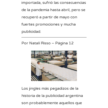
importada, sufrió las consecuencias
de la pandemia hasta abril, pero se
recuperó a partir de mayo con
fuertes promociones y mucha
publicidad.
Por
Natalí Risso
–
Página 12
Los jingles más pegadizos de la
historia de la publicidad argentina
son probablemente aquellos que