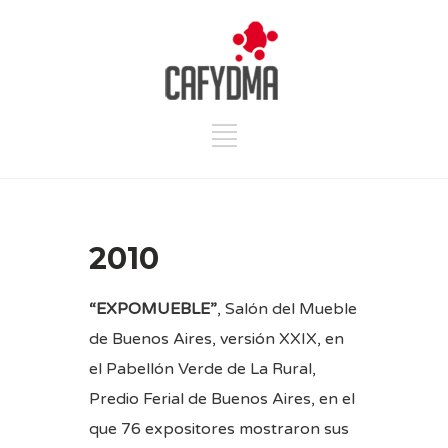
2010
“EXPOMUEBLE”
, Salón del Mueble
de Buenos Aires, versión XXIX, en
el Pabellón Verde de La Rural,
Predio Ferial de Buenos Aires, en el
que 76 expositores mostraron sus