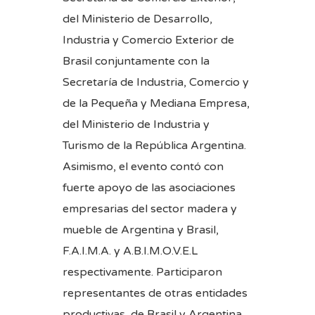
del Ministerio de Desarrollo,
Industria y Comercio Exterior de
Brasil conjuntamente con la
Secretaría de Industria, Comercio y
de la Pequeña y Mediana Empresa,
del Ministerio de Industria y
Turismo de la República Argentina.
Asimismo, el evento contó con
fuerte apoyo de las asociaciones
empresarias del sector madera y
mueble de Argentina y Brasil,
F.A.I.M.A. y A.B.I.M.O.V.E.L
respectivamente. Participaron
representantes de otras entidades
productivas, de Brasil y Argentina,