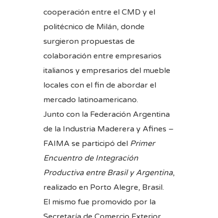
cooperación entre el CMD y el
politécnico de Milán, donde
surgieron propuestas de
colaboración entre empresarios
italianos y empresarios del mueble
locales con el fin de abordar el
mercado latinoamericano.
Junto con la Federación Argentina
de la Industria Maderera y Afines –
FAIMA se participó del
Primer
Encuentro de Integración
Productiva entre Brasil y Argentina
,
realizado en Porto Alegre, Brasil.
El mismo fue promovido por la
Secretaría de Comercio Exterior,