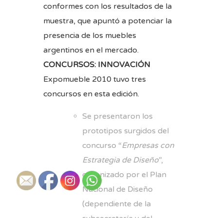
conformes con los resultados de la
muestra, que apuntó a potenciar la
presencia de los muebles
argentinos en el mercado.
CONCURSOS: INNOVACIÓN
Expomueble 2010 tuvo tres
concursos en esta edición.
Se presentaron los
prototipos surgidos del
concurso “
Empresas con
Estrategia de Diseño
”,
organizado por el Plan
Nacional de Diseño
(dependiente de la