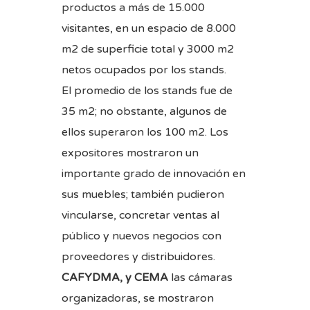
productos a más de 15.000
visitantes, en un espacio de 8.000
m2 de superficie total y 3000 m2
netos ocupados por los stands.
El promedio de los stands fue de
35 m2; no obstante, algunos de
ellos superaron los 100 m2. Los
expositores mostraron un
importante grado de innovación en
sus muebles; también pudieron
vincularse, concretar ventas al
público y nuevos negocios con
proveedores y distribuidores.
CAFYDMA, y CEMA
las cámaras
organizadoras, se mostraron