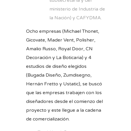
subsecretaría y del
ministerio de Industria de
la Nación) y CAFYDMA.
Ocho empresas (Michael Thonet,
Gicovate, Mader Vent, Polisher,
Amalio Russo, Royal Door, CN
Decoración y La Boticaria) y 4
estudios de diseño elegidos
(Bugada Diseño, Zumdisegno,
Hernán Fretto y Ustatic), se buscó
que las empresas trabajen con los
diseñadores desde el comienzo del
proyecto y este llegue a la cadena
de comercialización.