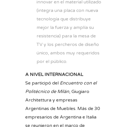
innovar en el material utilizado
(integra una placa con nueva
tecnología que distribuye
mejor la fuerza y amplía su
resistencia) para la mesa de
TV y los percheros de diseño
único, ambos muy requeridos
por el público.
A NIVEL INTERNACIONAL
Se participó del
Encuentro con el
Politécnico de Milán
, Giugiaro
Architettura y empresas
Argentinas de Muebles. Más de 30
empresarios de Argentina e Italia
se reunieron en el marco de