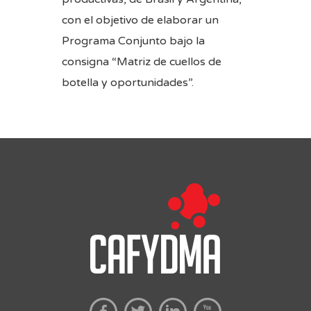
con el objetivo de elaborar un
Programa Conjunto bajo la
consigna “Matriz de cuellos de
botella y oportunidades”.