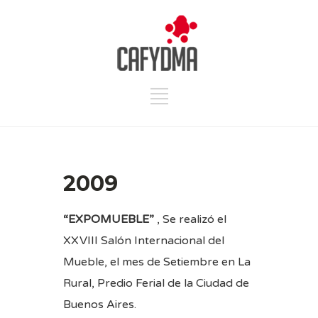
2009
“EXPOMUEBLE”
, Se realizó el
XXVIII Salón Internacional del
Mueble, el mes de Setiembre en La
Rural, Predio Ferial de la Ciudad de
Buenos Aires.