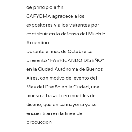
de principio a fin.
CAFYDMA agradece a los
expositores y a los visitantes por
contribuir en la defensa del Mueble
Argentino.
Durante el mes de Octubre se
presentó “FABRICANDO DISEÑO”,
en la Ciudad Autónoma de Buenos
Aires, con motivo del evento del
Mes del Diseño en la Ciudad, una
muestra basada en muebles de
diseño, que en su mayoría ya se
encuentran en la línea de
producción.