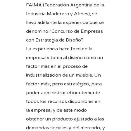
FAIMA (Federación Argentina de la
Industria Maderera y Afines), se
llevó adelante la experiencia que se
denominó “Concurso de Empresas
con Estrategia de Diseño”.
La experiencia hace foco en la
empresa y toma al diseño como un
factor más en el proceso de
industrialización de un mueble. Un
factor más, pero estratégico, para
poder administrar eficientemente
todos los recursos disponibles en
la empresa, y de este modo
obtener un producto ajustado a las
demandas sociales y del mercado, y