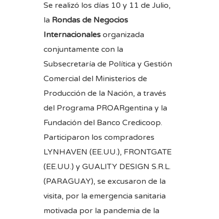
Se realizó los días 10 y 11 de Julio,
la
Rondas de Negocios
Internacionales
organizada
conjuntamente con la
Subsecretaría de Política y Gestión
Comercial del Ministerios de
Producción de la Nación, a través
del Programa PROARgentina y la
Fundación del Banco Credicoop.
Participaron los compradores
LYNHAVEN (EE.UU.), FRONTGATE
(EE.UU.) y GUALITY DESIGN S.R.L.
(PARAGUAY), se excusaron de la
visita, por la emergencia sanitaria
motivada por la pandemia de la