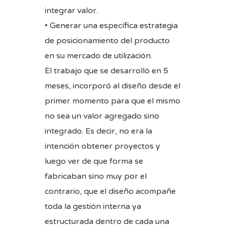
integrar valor.
• Generar una específica estrategia
de posicionamiento del producto
en su mercado de utilización.
El trabajo que se desarrolló en 5
meses, incorporó al diseño desde el
primer momento para que el mismo
no sea un valor agregado sino
integrado. Es decir, no era la
intención obtener proyectos y
luego ver de que forma se
fabricaban sino muy por el
contrario, que el diseño acompañe
toda la gestión interna ya
estructurada dentro de cada una