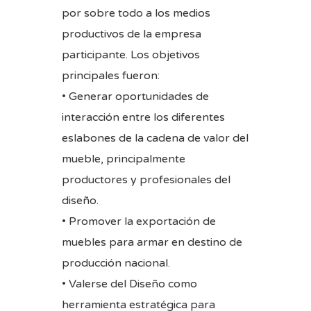
por sobre todo a los medios
productivos de la empresa
participante. Los objetivos
principales fueron:
• Generar oportunidades de
interacción entre los diferentes
eslabones de la cadena de valor del
mueble, principalmente
productores y profesionales del
diseño.
• Promover la exportación de
muebles para armar en destino de
producción nacional.
• Valerse del Diseño como
herramienta estratégica para