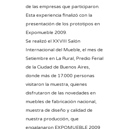
de las empresas que participaron.
Esta experiencia finalizó con la
presentación de los prototipos en
Expomueble 2009.
Se realizó el XXVIII Salón
Internacional del Mueble, el mes de
Setiembre en La Rural, Predio Ferial
de la Ciudad de Buenos Aires,
donde más de 17.000 personas
visitaron la muestra, quienes
disfrutaron de las novedades en
muebles de fabricación nacional,
muestra de diseño y calidad de
nuestra producción, que
engalanaron EXPOMUEBLE 2009