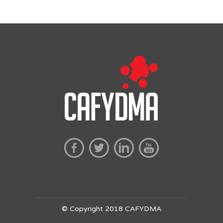
© Copyright 2018 CAFYDMA