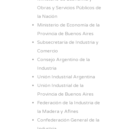
Obras y Servicios Públicos de
la Nación
Ministerio de Economía de la
Provincia de Buenos Aires
Subsecretaría de Industria y
Comercio
Consejo Argentino de la
Industria
Unión Industrial Argentina
Unión Industrial de la
Provincia de Buenos Aires
Federación de la Industria de
la Madera y Afines
Confederación General de la
Industria