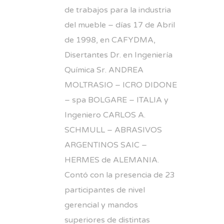
de trabajos para la industria
del mueble – días 17 de Abril
de 1998, en CAFYDMA,
Disertantes Dr. en Ingeniería
Química Sr. ANDREA
MOLTRASIO – ICRO DIDONE
– spa BOLGARE – ITALIA y
Ingeniero CARLOS A.
SCHMULL – ABRASIVOS
ARGENTINOS SAIC –
HERMES de ALEMANIA.
Contó con la presencia de 23
participantes de nivel
gerencial y mandos
superiores de distintas