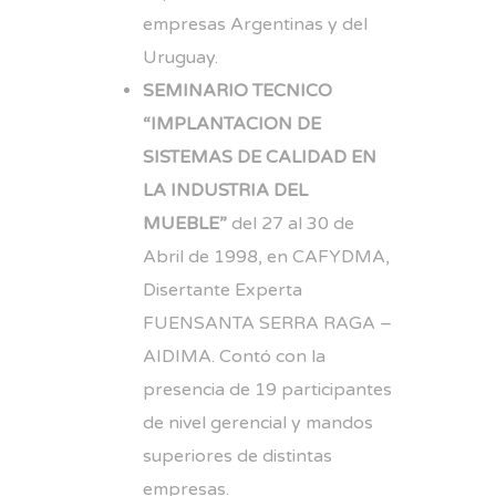
empresas Argentinas y del
Uruguay.
SEMINARIO TECNICO
“IMPLANTACION DE
SISTEMAS DE CALIDAD EN
LA INDUSTRIA DEL
MUEBLE”
del 27 al 30 de
Abril de 1998, en CAFYDMA,
Disertante Experta
FUENSANTA SERRA RAGA –
AIDIMA. Contó con la
presencia de 19 participantes
de nivel gerencial y mandos
superiores de distintas
empresas.