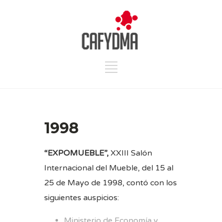
1998
“EXPOMUEBLE”,
XXIII Salón
Internacional del Mueble, del 15 al
25 de Mayo de 1998, contó con los
siguientes auspicios:
Ministerio de Economía y