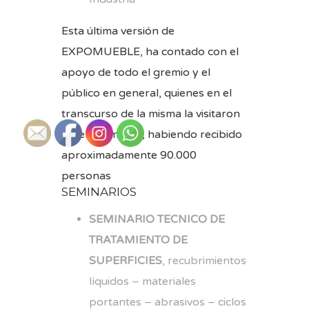
Esta última versión de
EXPOMUEBLE, ha contado con el
apoyo de todo el gremio y el
público en general, quienes en el
transcurso de la misma la visitaron
reiteradamente, habiendo recibido
aproximadamente 90.000
personas
SEMINARIOS
SEMINARIO TECNICO DE
TRATAMIENTO DE
SUPERFICIES
, recubrimientos
líquidos – materiales
portantes – abrasivos – ciclos