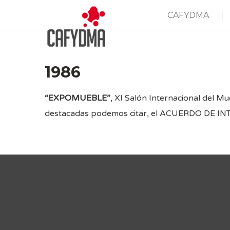
CAFYDMA
1986
“EXPOMUEBLE”
, XI Salón Internacional del Mu
destacadas podemos citar, el ACUERDO DE INTE