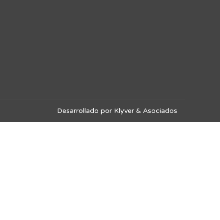
Desarrollado por Klyver & Asociados