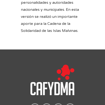
personalidades y autoridades
nacionales y municipales. En esta
versión se realizó un importante
aporte para la Cadena de la
Solidaridad de las Islas Malvinas.