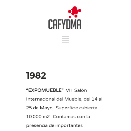
1982
“EXPOMUEBLE”
, VII Salón
Internacional del Mueble, del 14 al
25 de Mayo. Superficie cubierta
10.000 m2. Contamos con la
presencia de importantes