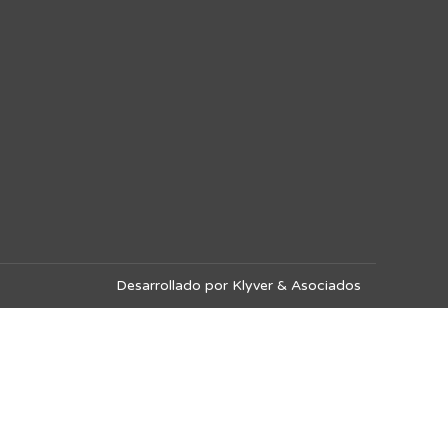
Desarrollado por Klyver & Asociados