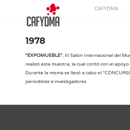
CAFYDMA
1978
“EXPOMUEBLE”
, III Salón Internacional del M
realizó esta muestra, la cual contó con el apoyo
Durante la misma se llevó a cabo el “CONCUR
periodistas e investigadores