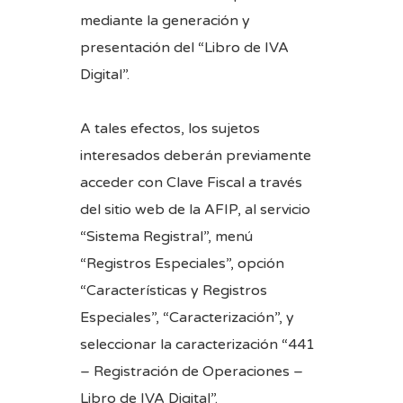
mediante la generación y
presentación del “Libro de IVA
Digital”.
A tales efectos, los sujetos
interesados deberán previamente
acceder con Clave Fiscal a través
del sitio web de la AFIP, al servicio
“Sistema Registral”, menú
“Registros Especiales”, opción
“Características y Registros
Especiales”, “Caracterización”, y
seleccionar la caracterización “441
– Registración de Operaciones –
Libro de IVA Digital”.