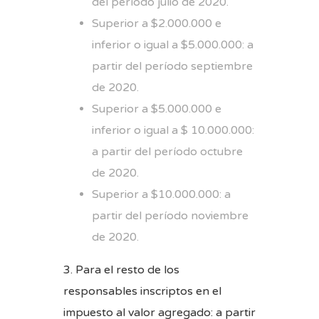
del período julio de 2020.
Superior a $2.000.000 e
inferior o igual a $5.000.000: a
partir del período septiembre
de 2020.
Superior a $5.000.000 e
inferior o igual a $ 10.000.000:
a partir del período octubre
de 2020.
Superior a $10.000.000: a
partir del período noviembre
de 2020.
3. Para el resto de los
responsables inscriptos en el
impuesto al valor agregado: a partir