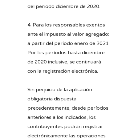
del período diciembre de 2020.
4. Para los responsables exentos
ante el impuesto al valor agregado:
a partir del período enero de 2021.
Por los períodos hasta diciembre
de 2020 inclusive, se continuará
con la registración electrónica.
Sin perjuicio de la aplicación
obligatoria dispuesta
precedentemente, desde períodos
anteriores a los indicados, los
contribuyentes podrán registrar
electrónicamente las operaciones