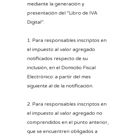
mediante la generación y
presentación del “Libro de IVA
Digital”:
1. Para responsables inscriptos en
el impuesto al valor agregado
notificados respecto de su
inclusión, en el Domicilio Fiscal
Electrónico: a partir del mes
siguiente al de la notificación.
2. Para responsables inscriptos en
el impuesto al valor agregado no
comprendidos en el punto anterior,
que se encuentren obligados a