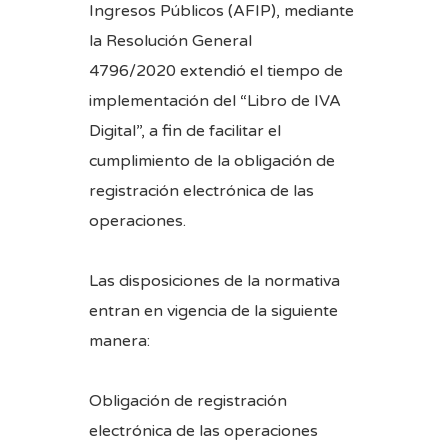
Ingresos Públicos (AFIP), mediante
la
Resolución General
4796/2020
extendió el tiempo de
implementación del “Libro de IVA
Digital”, a fin de facilitar el
cumplimiento de la obligación de
registración electrónica de las
operaciones.
Las disposiciones de la normativa
entran en vigencia de la siguiente
manera:
Obligación de registración
electrónica de las operaciones