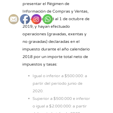
presentar el Régimen de
Información de Compras y Ventas,
con anterioridad al 1 de octubre de
2019, y hayan efectuado
operaciones (gravadas, exentas y
no gravadas) declaradas en el
impuesto durante el año calendario
2018 por un importe total neto de
impuestos y tasas:
Igual o inferior a $500.000: a
partir del período junio de
2020.
Superior a $500.000 e inferior
o igual a $2.000.000: a partir