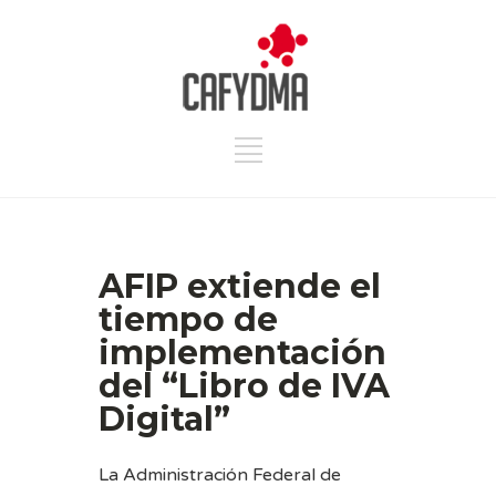
AFIP extiende el
tiempo de
implementación
del “Libro de IVA
Digital”
La Administración Federal de