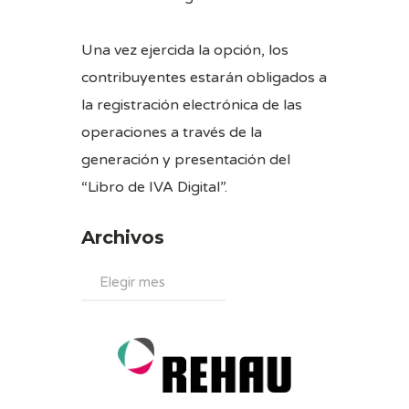
Una vez ejercida la opción, los
contribuyentes estarán obligados a
la registración electrónica de las
operaciones a través de la
generación y presentación del
“Libro de IVA Digital”.
Archivos
Archivos