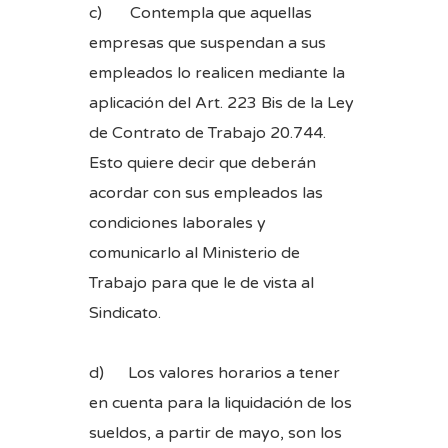
c) Contempla que aquellas
empresas que suspendan a sus
empleados lo realicen mediante la
aplicación del Art. 223 Bis de la Ley
de Contrato de Trabajo 20.744.
Esto quiere decir que deberán
acordar con sus empleados las
condiciones laborales y
comunicarlo al Ministerio de
Trabajo para que le de vista al
Sindicato.
d) Los valores horarios a tener
en cuenta para la liquidación de los
sueldos, a partir de mayo, son los