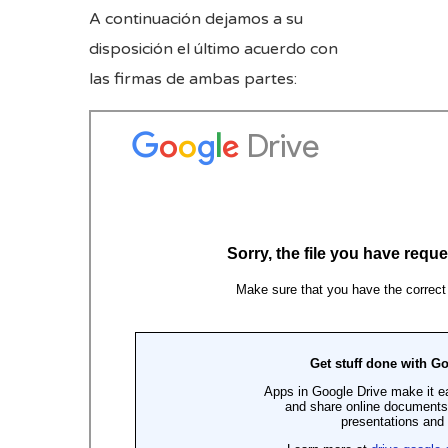
A continuación dejamos a su
disposición el último acuerdo con
las firmas de ambas partes: