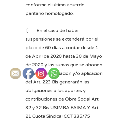
conforme el último acuerdo
paritario homologado.
f) En el caso de haber
suspensiones se extenderá por el
plazo de 60 días a contar desde 1
de Abril de 2020 hasta 30 de Mayo
de 2020 y las sumas que se abonen
bajo la denominación y/o aplicación
del Art. 223 Bis generarán las
obligaciones a los aportes y
contribuciones de Obra Social Art.
32 y 32 Bis USIMRA FAIMA Y Art.
21 Cuota Sindical CCT 335/75