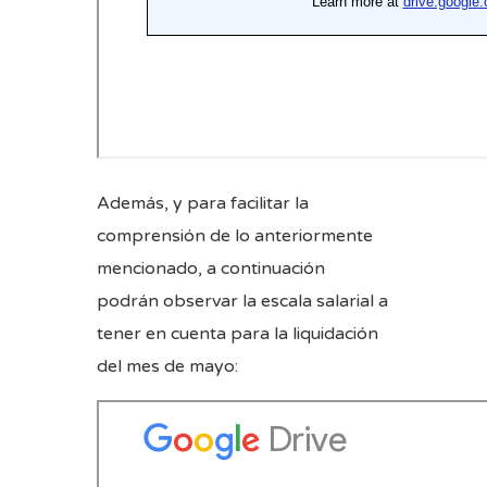
Además, y para facilitar la
comprensión de lo anteriormente
mencionado, a continuación
podrán observar la escala salarial a
tener en cuenta para la liquidación
del mes de mayo: