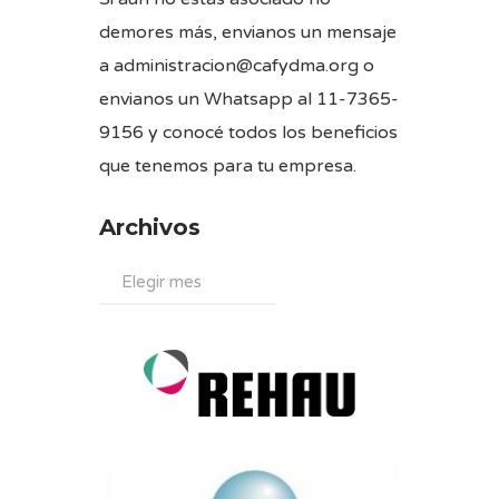
demores más, envianos un mensaje
a administracion@cafydma.org o
envianos un Whatsapp al 11-7365-
9156 y conocé todos los beneficios
que tenemos para tu empresa.
Archivos
Archivos