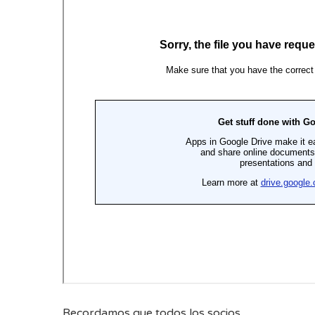
Recordamos que todos los socios