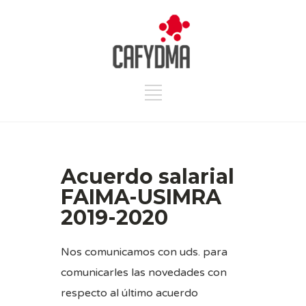
Acuerdo salarial
FAIMA-USIMRA
2019-2020
Nos comunicamos con uds. para
comunicarles las novedades con
respecto al último acuerdo