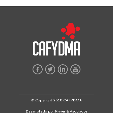
© Copyright 2018 CAFYDMA
Desarrollado por Klyver & Asociados