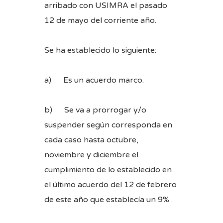
arribado con USIMRA el pasado
12 de mayo del corriente año.
Se ha establecido lo siguiente:
a) Es un acuerdo marco.
b) Se va a prorrogar y/o
suspender según corresponda en
cada caso hasta octubre,
noviembre y diciembre el
cumplimiento de lo establecido en
el último acuerdo del 12 de febrero
de este año que establecía un 9% .