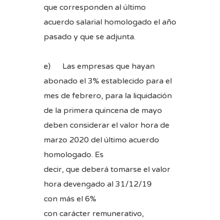
que corresponden al último
acuerdo salarial homologado el año
pasado y que se adjunta.
e) Las empresas que hayan
abonado el 3% establecido para el
mes de febrero, para la liquidación
de la primera quincena de mayo
deben considerar el valor hora de
marzo 2020 del último acuerdo
homologado. Es
decir, que deberá tomarse el valor
hora devengado al 31/12/19
con más el 6%
con carácter remunerativo,