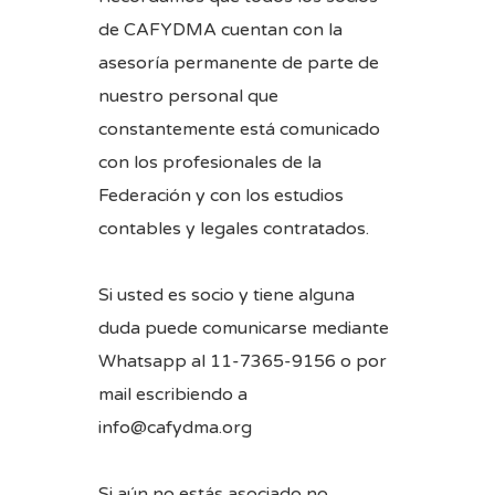
de CAFYDMA cuentan con la
asesoría permanente de parte de
nuestro personal que
constantemente está comunicado
con los profesionales de la
Federación y con los estudios
contables y legales contratados.
Si usted es socio y tiene alguna
duda puede comunicarse mediante
Whatsapp al 11-7365-9156 o por
mail escribiendo a
info@cafydma.org
Si aún no estás asociado no